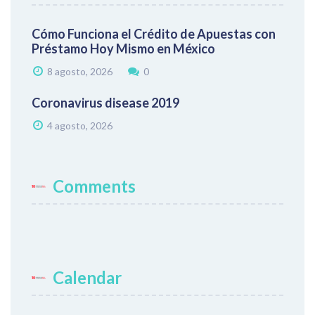
Cómo Funciona el Crédito de Apuestas con
Préstamo Hoy Mismo en México
8 agosto, 2026
0
Coronavirus disease 2019
4 agosto, 2026
Comments
Calendar