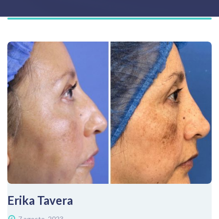
Erika Tavera
7 agosto, 2023