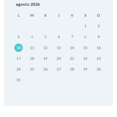
agosto 2026
L
M
X
J
V
S
D
1
2
4
8
3
5
6
7
9
10
11
12
13
14
15
16
17
18
19
20
21
22
23
24
25
26
27
28
29
30
31