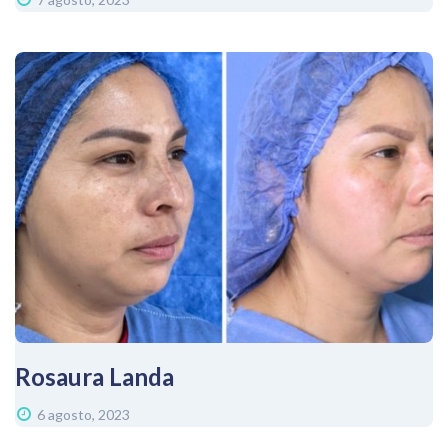
Rosaura Landa
6 agosto, 2023