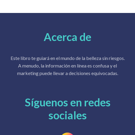
Acerca de
Este libro te guiará en el mundo de la belleza sin riesgos.
A menudo, la información en línea es confusa y el
marketing puede llevar a decisiones equivocadas.
Síguenos en redes
sociales