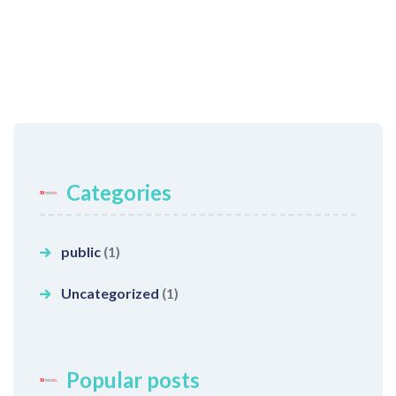
Categories
public
(1)
Uncategorized
(1)
Popular posts