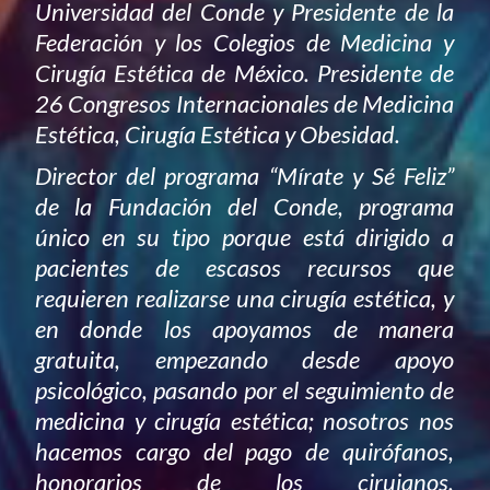
Universidad del Conde y Presidente de la
Federación y los Colegios de Medicina y
Cirugía Estética de México. Presidente de
26 Congresos Internacionales de Medicina
Estética, Cirugía Estética y Obesidad.
Director del programa “Mírate y Sé Feliz”
de la Fundación del Conde, programa
único en su tipo porque está dirigido a
pacientes de escasos recursos que
requieren realizarse una cirugía estética, y
en donde los apoyamos de manera
gratuita, empezando desde apoyo
psicológico, pasando por el seguimiento de
medicina y cirugía estética; nosotros nos
hacemos cargo del pago de quirófanos,
honorarios de los cirujanos,