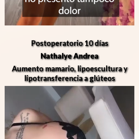
Postoperatorio 10 días
Nathalye Andrea
Aumento mamario, lipoescultura y
lipotransferencia a glúteos