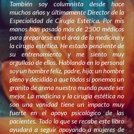
También soy columnista desde hace
muchos años y últimamente Director de la
Especialidad de Cirugía Estética. Por mis
manos han pasado más de 2500 médicos
para prepararse en el área de la medicina y
la cirugía estética. He estado pendiente de
su entrenamiento y me siento muy
orgulloso de ellos. Hablando en lo personal
soy un hombre feliz, padre, hijo; un hombre
pleno y decidido a que todos si ponemos un
granito de arena nuestro mundo puede ser
mejor. La medicina y la cirugía estética no
son una vanidad tiene un impacto muy
fuerte en el apoyo psicológico de las
pacientes. Todo lo que se recabe este libro
ayudará a seguir apoyando a mujeres de