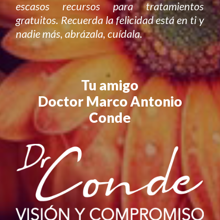
escasos recursos para tratamientos
gratuitos. Recuerda la felicidad está en ti y
nadie más, abrázala, cuídala.
Tu amigo
Doctor Marco Antonio
Conde