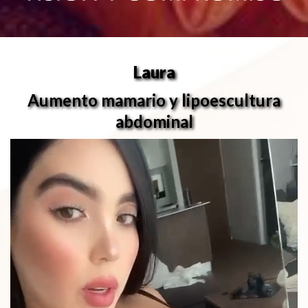
Laura
Aumento mamario y lipoescultura
abdominal