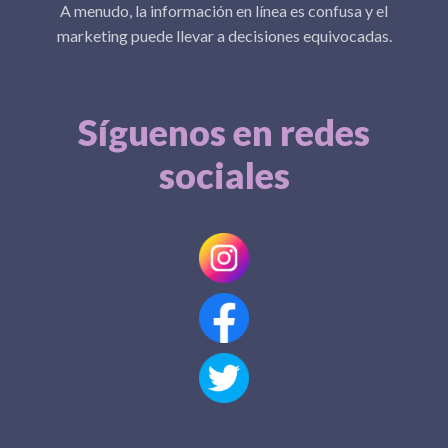
A menudo, la información en línea es confusa y el
marketing puede llevar a decisiones equivocadas.
Síguenos en redes
sociales