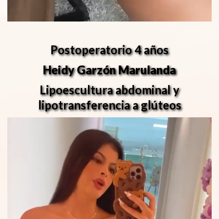
Postoperatorio 4 años
Heidy Garzón Marulanda
Lipoescultura abdominal y
lipotransferencia a glúteos