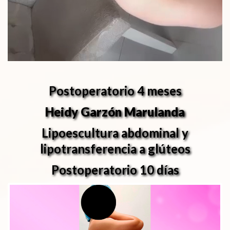
Postoperatorio 4 meses
Heidy Garzón Marulanda
Lipoescultura abdominal y
lipotransferencia a glúteos
Postoperatorio 10 días