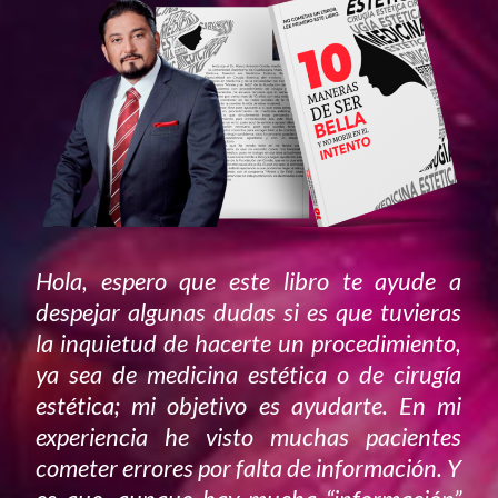
Hola, espero que este libro te ayude a
despejar algunas dudas si es que tuvieras
la inquietud de hacerte un procedimiento,
ya sea de medicina estética o de cirugía
estética; mi objetivo es ayudarte. En mi
experiencia he visto muchas pacientes
cometer errores por falta de información. Y