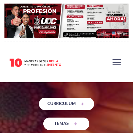
CURRICULUM
TEMAS