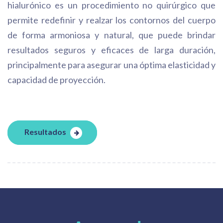
hialurónico es un procedimiento no quirúrgico que
permite redefinir y realzar los contornos del cuerpo
de forma armoniosa y natural, que puede brindar
resultados seguros y eficaces de larga duración,
principalmente para asegurar una óptima elasticidad y
capacidad de proyección.
Resultados