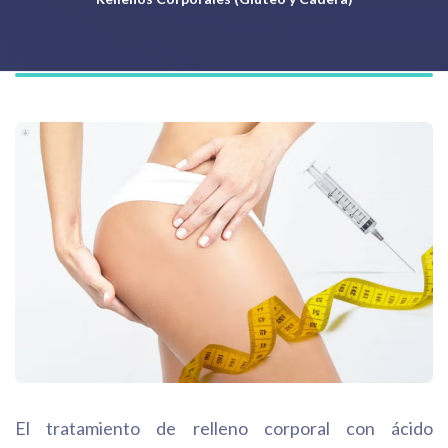
El tratamiento de relleno corporal con ácido