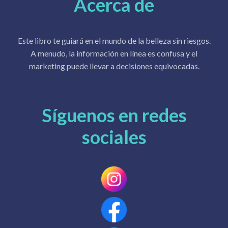
Acerca de
Este libro te guiará en el mundo de la belleza sin riesgos.
A menudo, la información en línea es confusa y el
marketing puede llevar a decisiones equivocadas.
Síguenos en redes
sociales