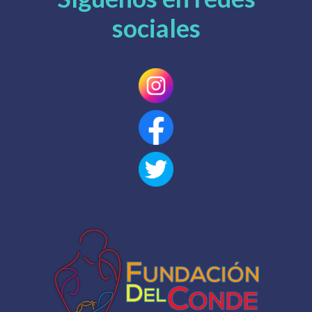
sociales