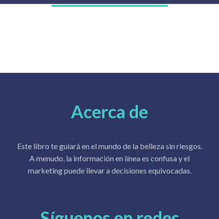
Acerca de
Este libro te guiará en el mundo de la belleza sin riesgos.
A menudo, la información en línea es confusa y el
marketing puede llevar a decisiones equivocadas.
Síguenos en redes