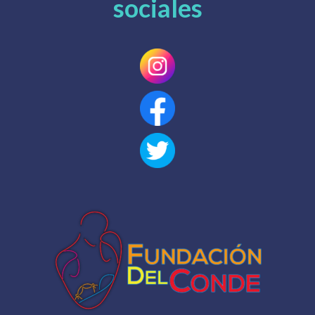
sociales