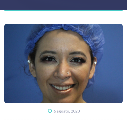
6 agosto, 2023