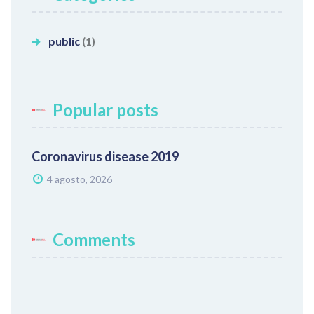
public
(1)
Popular posts
Coronavirus disease 2019
4 agosto, 2026
Comments