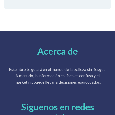
Acerca de
Este libro te guiará en el mundo de la belleza sin riesgos.
A menudo, la información en línea es confusa y el
marketing puede llevar a decisiones equivocadas.
Síguenos en redes