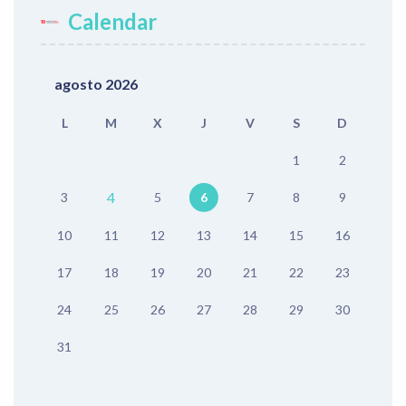
Calendar
agosto 2026
L
M
X
J
V
S
D
1
2
4
3
5
6
7
8
9
10
11
12
13
14
15
16
17
18
19
20
21
22
23
24
25
26
27
28
29
30
31