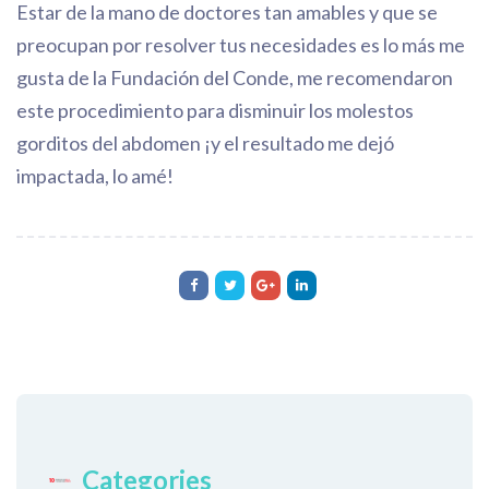
Estar de la mano de doctores tan amables y que se
preocupan por resolver tus necesidades es lo más me
gusta de la Fundación del Conde, me recomendaron
este procedimiento para disminuir los molestos
gorditos del abdomen ¡y el resultado me dejó
impactada, lo amé!
Categories