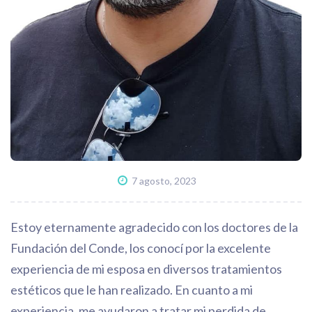
7 agosto, 2023
Estoy eternamente agradecido con los doctores de la
Fundación del Conde, los conocí por la excelente
experiencia de mi esposa en diversos tratamientos
estéticos que le han realizado. En cuanto a mi
experiencia, me ayudaron a tratar mi perdida de