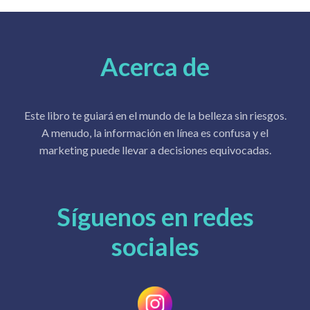
Acerca de
Este libro te guiará en el mundo de la belleza sin riesgos.
A menudo, la información en línea es confusa y el
marketing puede llevar a decisiones equivocadas.
Síguenos en redes
sociales