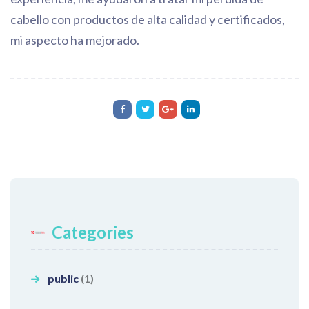
cabello con productos de alta calidad y certificados,
mi aspecto ha mejorado.
Categories
public
(1)