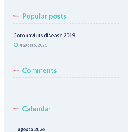
Popular posts
Coronavirus disease 2019
4 agosto, 2026
Comments
Calendar
agosto 2026