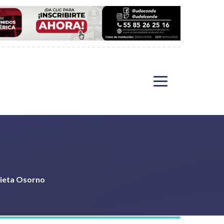
lieta Osorno