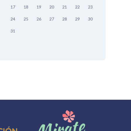
17
18
19
20
21
22
23
24
25
26
27
28
29
30
31