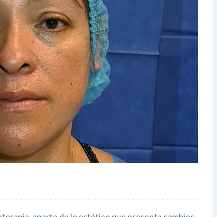
erapia, aparte de lo estético que presenta cambios