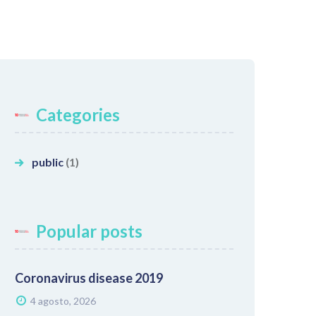
Categories
public
(1)
Popular posts
Coronavirus disease 2019
4 agosto, 2026