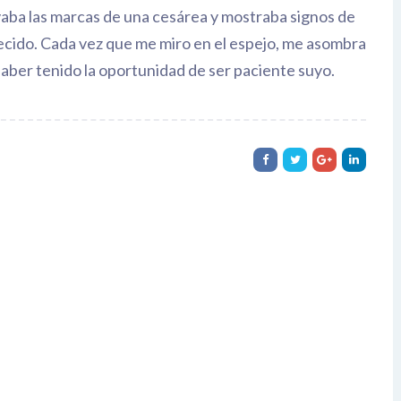
vaba las marcas de una cesárea y mostraba signos de
enecido. Cada vez que me miro en el espejo, me asombra
aber tenido la oportunidad de ser paciente suyo.