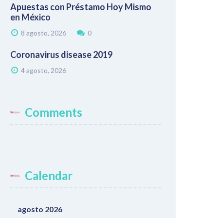
Apuestas con Préstamo Hoy Mismo
en México
8 agosto, 2026
0
Coronavirus disease 2019
4 agosto, 2026
Comments
Calendar
agosto 2026