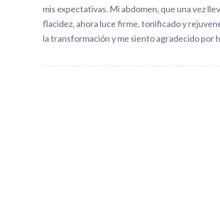
mis expectativas. Mi abdomen, que una vez lle
flacidez, ahora luce firme, tonificado y rejuv
la transformación y me siento agradecido por h