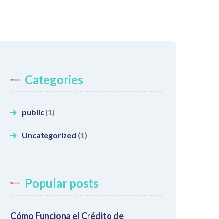
Categories
public
(1)
Uncategorized
(1)
Popular posts
Cómo Funciona el Crédito de