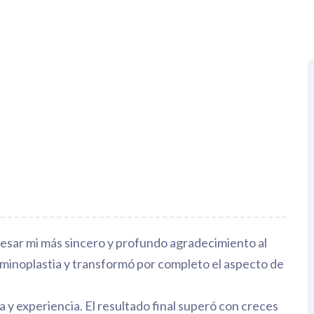
esar mi más sincero y profundo agradecimiento al
ominoplastia y transformó por completo el aspecto de
a y experiencia. El resultado final superó con creces