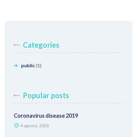
Categories
public
(1)
Popular posts
Coronavirus disease 2019
4 agosto, 2026