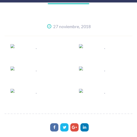
27 noviembre, 2018