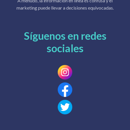
A menudo, la información en línea es confusa y el
marketing puede llevar a decisiones equivocadas.
Síguenos en redes
sociales